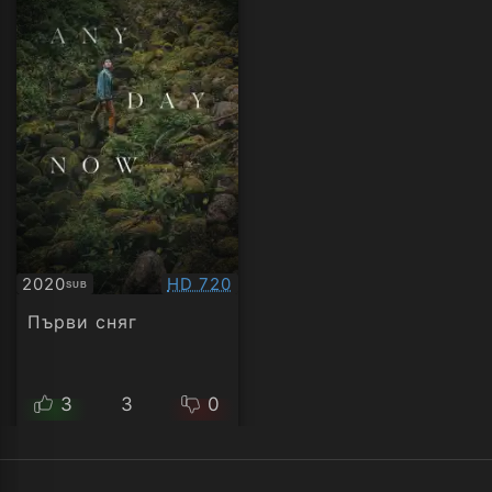
Качество:
2020
HD 720
SUB
Субтитри
Първи сняг
3
3
0