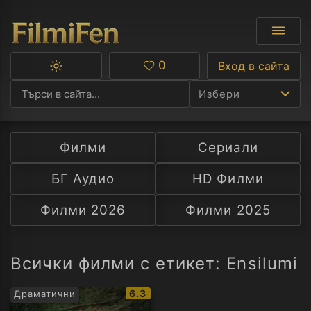
0
Вход в сайта
Превключване
Любими
между
Избери
тъмна
и
светла
тема
Филми
Сериали
Ф
БГ Аудио
HD Филми
С
Филми 2026
Филми 2025
А
Р
Всички филми с етикет: Ensilumi
C
IMDb
6.3
Драматични
рейтинг: