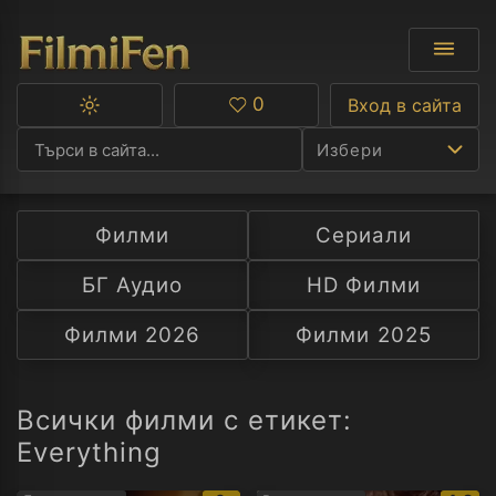
0
Вход в сайта
Превключване
Любими
между
Избери
тъмна
и
светла
тема
Филми
Сериали
Ф
БГ Аудио
HD Филми
С
Филми 2026
Филми 2025
А
Р
Всички филми с етикет:
Everything
C