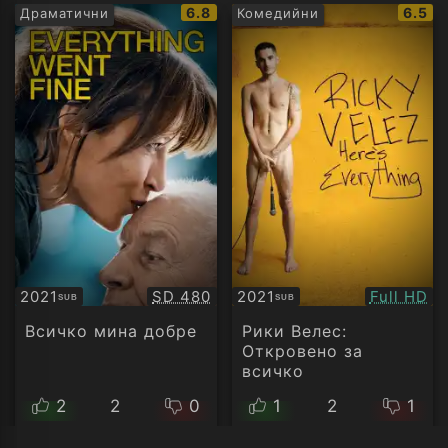
IMDb
IMDb
6.8
6.5
Драматични
Комедийни
рейтинг:
рейти
Качество:
Качество
2021
SD 480
2021
Full HD
SUB
SUB
Субтитри
Субтитри
Всичко мина добре
Рики Велес:
Откровено за
всичко
2
2
0
1
2
1