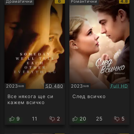
IMDb
IMDb
6
4.8
Драматични
Романтични
рейтинг:
рейти
Качество:
Качество
2023
SD 480
2023
Full HD
SUB
SUB
Субтитри
Субтитри
Все някога ще си
След всичко
кажем всичко
9
11
2
20
25
5