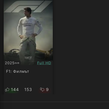
Качество:
2025
Full HD
SUB
Субтитри
F1: Филмът
144
153
9