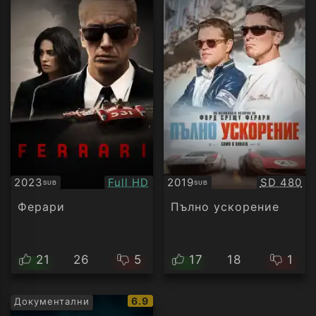
Качество:
Качество
2023
Full HD
2019
SD 480
SUB
SUB
Субтитри
Субтитри
Ферари
Пълно ускорение
21
26
5
17
18
1
IMDb
6.9
Документални
рейтинг: