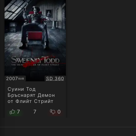
Качество:
2007
SD 360
SUB
Субтитри
Суини Тод
Бръснарят Демон
от Флийт Стрийт
7
7
0