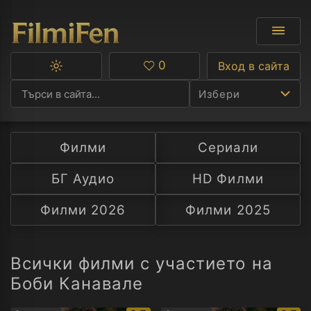
0
Вход в сайта
Превключване
Любими
между
Избери
тъмна
и
светла
тема
Филми
Сериали
Ф
БГ Аудио
HD Филми
С
Филми 2026
Филми 2025
А
Р
Всички филми с участието на
Боби Канавале
C