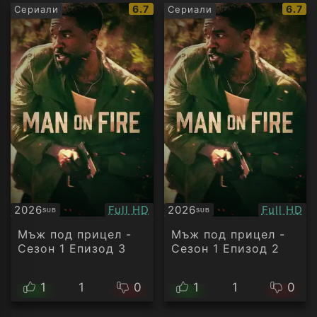
IMDb
IMDb
6.7
6.7
Сериали
Сериали
рейтинг:
рейти
Качество:
Качество
2026
Full HD
2026
Full HD
SUB
SUB
Субтитри
Субтитри
Мъж под прицел -
Мъж под прицел -
Сезон 1 Епизод 3
Сезон 1 Епизод 2
1
1
0
1
1
0