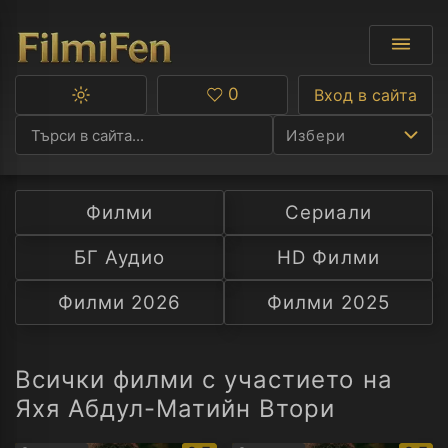
0
Вход в сайта
Превключване
Любими
между
Избери
тъмна
и
светла
тема
Филми
Сериали
Ф
БГ Аудио
HD Филми
С
Филми 2026
Филми 2025
А
Р
Всички филми с участието на
Яхя Абдул-Матийн Втори
C