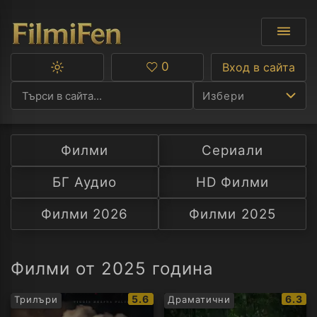
0
Вход в сайта
Превключване
Любими
между
Избери
тъмна
и
светла
тема
Филми
Сериали
Ф
БГ Аудио
HD Филми
С
Филми 2026
Филми 2025
А
Р
Филми от 2025 година
C
IMDb
IMDb
5.6
6.3
Трилъри
Драматични
рейтинг:
рейти