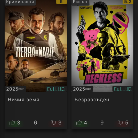
IMDb
IMDb
6
5.2
Криминални
Екшън
рейтинг:
рейти
Качество:
Качество
2025
Full HD
2025
Full HD
SUB
SUB
Субтитри
Субтитри
Ничия земя
Безразсъден
3
6
3
4
9
5