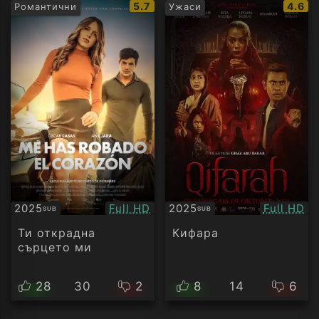
IMDb
IMDb
5.7
4.6
Романтични
Ужаси
рейтинг:
рейти
Качество:
Качество
2025
Full HD
2025
Full HD
SUB
SUB
Субтитри
Субтитри
Ти открадна
Кифара
сърцето ми
28
30
2
8
14
6