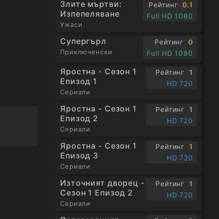
Злите мъртви:
Рейтинг
0.1
Изпепеляване
Full HD 1080
Ужаси
Супергърл
Рейтинг
0
Приключенски
Full HD 1080
Яростна - Сезон 1
Рейтинг
1
Епизод 1
HD 720
Сериали
Яростна - Сезон 1
Рейтинг
1
Епизод 2
HD 720
Сериали
Яростна - Сезон 1
Рейтинг
1
Епизод 3
HD 720
Сериали
Източният дворец -
Рейтинг
1
Сезон 1 Епизод 2
HD 720
Сериали