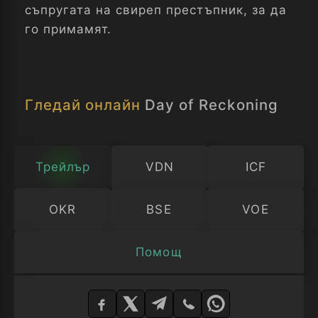
съпругата на свиреп престъпник, за да
го примамят.
Гледай онлайн
Day of Reckoning
Трейлър
VDN
ICF
OKR
BSE
VOE
Помощ
Изберете
плейър