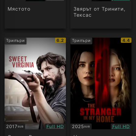
Субтитри
Субтитри
Мястото
Звярът от Тринити,
Тексас
IMDb
IMDb
6.2
4.4
Трилъри
Трилъри
рейтинг:
рейти
Качество:
Качество
2017
Full HD
2025
Full HD
SUB
SUB
Субтитри
Субтитри