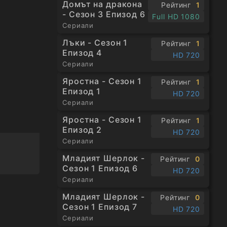
Домът на дракона
Рейтинг
1
- Сезон 3 Епизод 6
Full HD 1080
Сериали
Лъки - Сезон 1
Рейтинг
1
Епизод 4
HD 720
Сериали
Яростна - Сезон 1
Рейтинг
1
Епизод 1
HD 720
Сериали
Яростна - Сезон 1
Рейтинг
1
Епизод 2
HD 720
Сериали
Младият Шерлок -
Рейтинг
0
Сезон 1 Епизод 6
HD 720
Сериали
Младият Шерлок -
Рейтинг
0
Сезон 1 Епизод 7
HD 720
Сериали