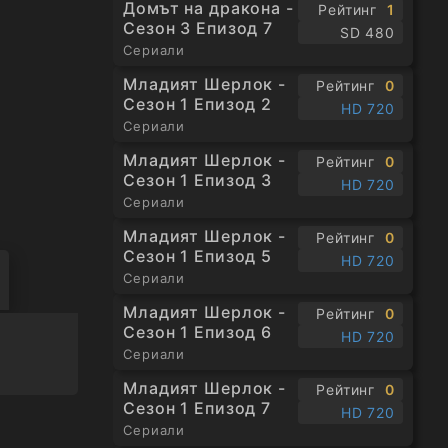
Домът на дракона -
Рейтинг
1
Сезон 3 Епизод 7
SD 480
Сериали
Младият Шерлок -
Рейтинг
0
Сезон 1 Епизод 2
HD 720
Сериали
Младият Шерлок -
Рейтинг
0
Сезон 1 Епизод 3
HD 720
Сериали
Младият Шерлок -
Рейтинг
0
Сезон 1 Епизод 5
HD 720
Сериали
Младият Шерлок -
Рейтинг
0
Сезон 1 Епизод 6
HD 720
Сериали
Младият Шерлок -
Рейтинг
0
Сезон 1 Епизод 7
HD 720
Сериали