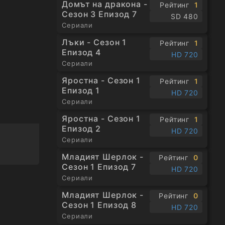
Домът на дракона -
Рейтинг
1
Сезон 3 Епизод 7
SD 480
Сериали
Лъки - Сезон 1
Рейтинг
1
Епизод 4
HD 720
Сериали
Яростна - Сезон 1
Рейтинг
1
Епизод 1
HD 720
Сериали
Яростна - Сезон 1
Рейтинг
1
Епизод 2
HD 720
Сериали
Младият Шерлок -
Рейтинг
0
Сезон 1 Епизод 7
HD 720
Сериали
Младият Шерлок -
Рейтинг
0
Сезон 1 Епизод 8
HD 720
Сериали