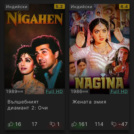
IMDb
IMDb
5.2
6.4
Индийски
Индийски
рейтинг:
рейти
Качество:
Качество
1989
Full HD
1986
Full HD
SUB
SUB
Субтитри
Субтитри
Вълшебният
Жената змия
диамант 2: Очи
16
17
1
161
114
-47