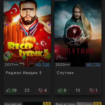
рейтинг:
рейти
Качество:
Качество
2017
HD 720
2020
HD 720
SUB
SUB
Субтитри
Субтитри
Реджеп Иведик 5
Спутник
19
23
4
9
10
1
IMDb
IMDb
7.2
7.3
Индийски
Фантастика