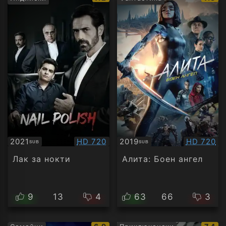
рейтинг:
рейти
Качество:
Качество
2021
HD 720
2019
HD 720
SUB
SUB
Субтитри
Субтитри
Лак за нокти
Алита: Боен ангел
9
13
4
63
66
3
IMDb
IMDb