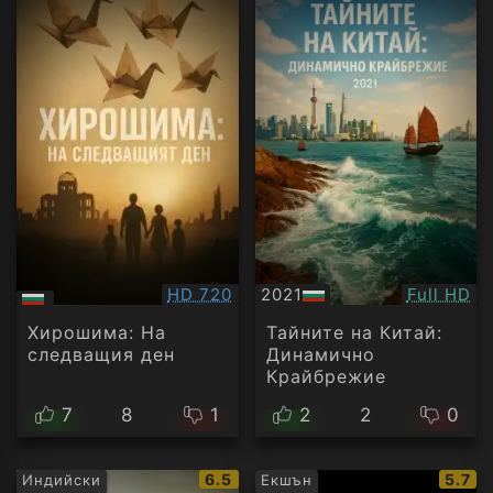
Качество:
Качество
HD 720
2021
Full HD
БГ
БГ
аудио
аудио
Хирошима: На
Тайните на Китай:
следващия ден
Динамично
Крайбрежие
7
8
1
2
2
0
IMDb
IMDb
6.5
5.7
Индийски
Екшън