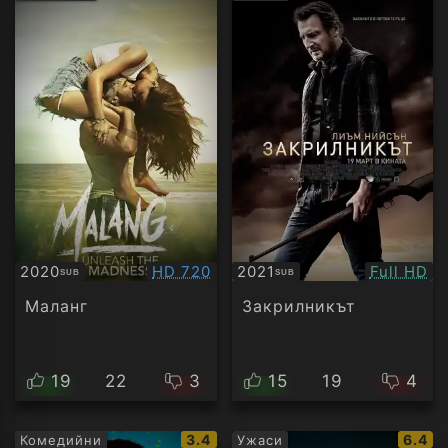
рейтинг:
рейти
Качество:
Качество
2020
HD 720
2021
Full HD
SUB
SUB
Субтитри
Субтитри
Маланг
Закрилникът
19
22
3
15
19
4
IMDb
IMDb
3.4
6.4
Комедийни
Ужаси