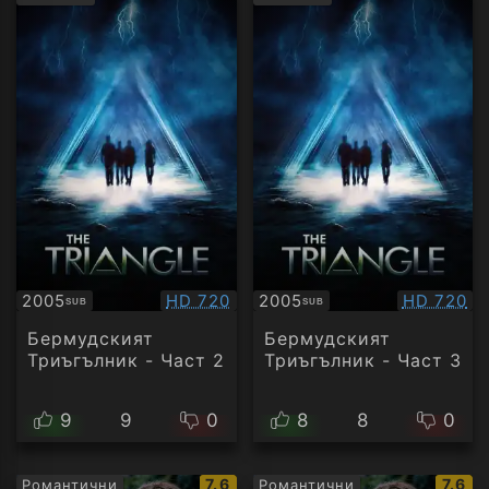
рейтинг:
рейти
Качество:
Качество
2005
HD 720
2005
HD 720
SUB
SUB
Субтитри
Субтитри
Бермудският
Бермудският
Триъгълник - Част 2
Триъгълник - Част 3
9
9
0
8
8
0
IMDb
IMDb
7.6
7.6
Романтични
Романтични