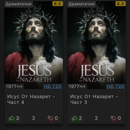
IMDb
IMDb
8.5
8.5
Драматични
Драматични
рейтинг:
рейти
Качество:
Качество
1977
HD 720
1977
HD 720
SUB
SUB
Субтитри
Субтитри
Исус От Назaрет -
Исус От Назaрет -
Част 4
Част 3
3
3
0
2
2
0