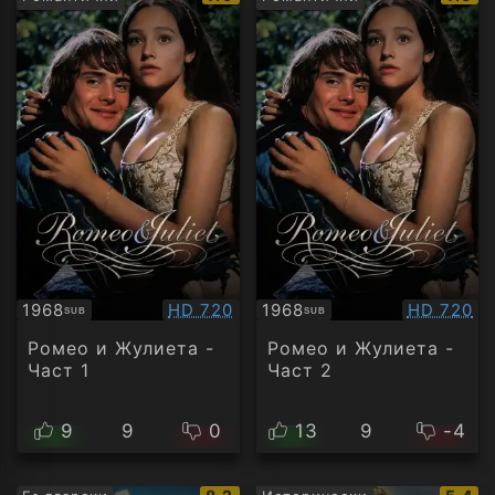
рейтинг:
рейти
Качество:
Качество
1968
HD 720
1968
HD 720
SUB
SUB
Субтитри
Субтитри
Ромео и Жулиета -
Ромео и Жулиета -
Част 1
Част 2
9
9
0
13
9
-4
IMDb
IMDb