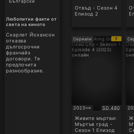
Български
Отвъд - Сезон 4
О
Епизод 2
Е
Любопитни факти от
света на киното
Скарлет Йохансон
IMDb
7
Сериали
Се
отказва
рейтинг
дългосрочни
франчайз
договори. Тя
предпочита
разнообразие.
Качество:
2023
SD 480
20
SUB
Субтитри
Су
Живите мъртви:
Ж
Мъртъв град -
М
Сезон 1 Епизод
С