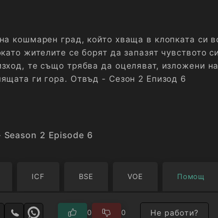
на кошмарен град, който хваща в клопката си в
окато жителите се борят да запазят чувството си
изход, те също трябва да оцеляват, изложени н
ящата ги гора. Отвъд - Сезон 2 Епизод 6
- Season 2 Episode 6
ICF
BSE
VOE
Помощ
Не работи?
0
0