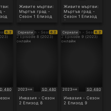
тви:
Живите мъртви:
Живите мъртви:
д -
Мъртъв град -
Мъртъв град -
изод
Сезон 1 Епизод
Сезон 1 Епизод
2
3
IMDb
IMDb
IMDb
6.2
6.2
6.2
Сериали
Сериали
рейтинг:
рейтинг:
рейтинг
ачество:
Качество:
Качество:
D 480
2023
SD 480
2023
SD 480
SUB
SUB
Субтитри
Субтитри
Сезон
Инвазия - Сезон
Инвазия - Сезон
2 Епизод 8
2 Епизод 9