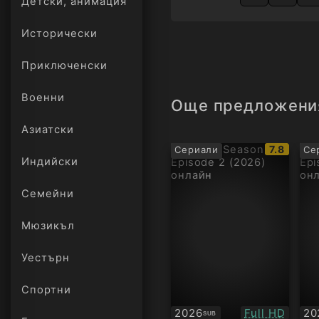
Детски, анимация
Исторически
Приключенски
Военни
Още предложени
Азиатски
IMDb
7.8
Сериали
Се
рейтинг:
Индийски
Семейни
Мюзикъл
Уестърн
Спортни
Качество:
2026
Full HD
20
SUB
Субтитри
Су