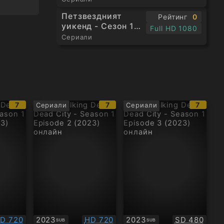
Петзвездният
Рейтинг
0
уикенд - Сезон 1
Full HD 1080
Епизод 3
Сериали
IMDb
IMDb
IMDb
7
7
7
Сериали
Сериали
рейтинг:
рейтинг:
рейтин
ачество:
Качество:
Качество:
D 720
2023
HD 720
2023
SD 480
SUB
SUB
Субтитри
Субтитри