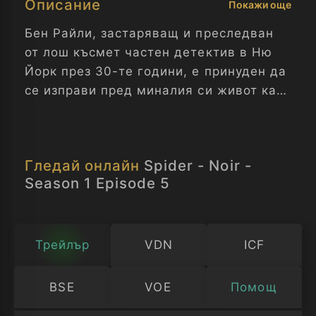
Описание
Покажи още
Бен Райли, застаряващ и преследван
от лош късмет частен детектив в Ню
Йорк през 30-те години, е принуден да
се изправи пред миналия си живот като
единствения супергерой на града.
Спайдър - Ноар - Сезон 1 Епизод 5
Гледай онлайн
Spider - Noir -
Season 1 Episode 5
Трейлър
VDN
ICF
BSE
VOE
Помощ