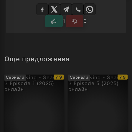
Изберете
плейър
1
0
Още предложения
IMDb
IMDb
7.9
7.9
Сериали
Сериали
рейтинг:
рейти