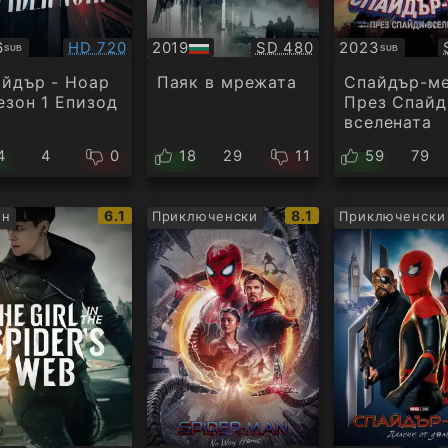
Качество:
Качество:
6
HD 720
2019
SD 480
2023
SUB
SUB
титри
БГ
Субтитри
аудио
йдър - Ноар
Паяк в мрежата
Спайдър-ме
езон 1 Епизод
През Спайд
вселената
4
4
0
18
29
11
59
79
IMDb
IMDb
6.1
8.1
ън
Приключенски
Приключенски
рейтинг:
рейтинг: