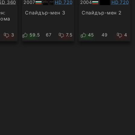
Качество:
Качество:
Качество
SD 360
2007
HD 720
2004
HD 720
БГ
БГ
аудио
аудио
н:
Спайдър-мен 3
Спайдър-мен 2
дома
3
59.5
67
7.5
45
49
4