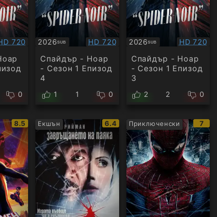
Качество:
Качество:
Качество
HD 720
2026
HD 720
2026
HD 720
SUB
SUB
Субтитри
Субтитри
Ноар
Спайдър - Ноар
Спайдър - Ноар
пизод
- Сезон 1 Епизод
- Сезон 1 Епизод
4
3
0
1
1
0
2
2
0
IMDb
IMDb
IMD
8.5
6.4
7
Екшън
Приключенски
рейтинг:
рейтинг:
рейт