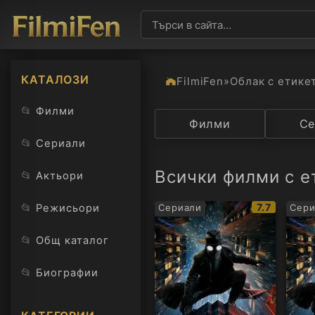
КАТАЛОЗИ
FilmiFen
»
Облак с етике
📂
Филми
Категория
Филми
Държав
Се
📂
Сериали
Всички филми с ет
📂
Актьори
IMDb
📂
7.7
Режисьори
Сериали
Сери
рейтинг:
📂
Общ каталог
📂
Биографии