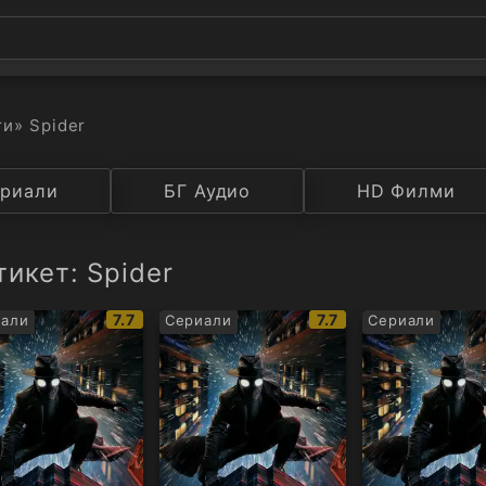
ти
» Spider
а
риали
Година
БГ Аудио
IMDB
HD Филми
Рейтинг
икет: Spider
IMDb
IMDb
7.7
7.7
али
Сериали
Сериали
рейтинг:
рейтинг: