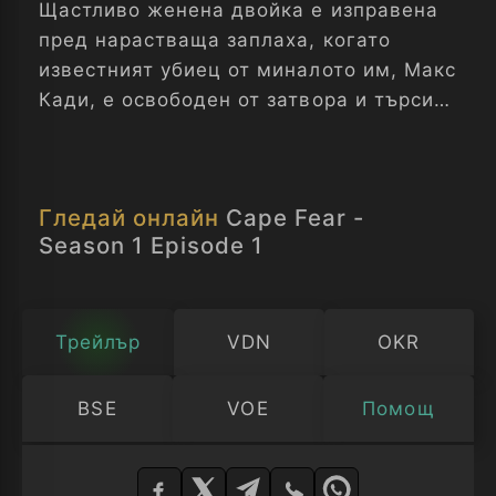
Щастливо женена двойка е изправена
пред нарастваща заплаха, когато
известният убиец от миналото им, Макс
Кади, е освободен от затвора и търси
отмъщение.
Гледай онлайн
Cape Fear -
Season 1 Episode 1
Трейлър
VDN
OKR
BSE
VOE
Помощ
Изберете
плейър