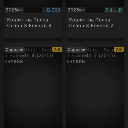
Качество:
Качество
2025
HD 720
2025
Full HD
SUB
SUB
Субтитри
Субтитри
Кралят на Тълса -
Кралят на Тълса -
Сезон 3 Епизод 9
Сезон 3 Епизод 2
IMDb
IMDb
7.9
7.9
Сериали
Сериали
рейтинг:
рейти