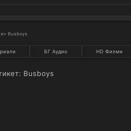
ти
» Busboys
а
риали
Година
БГ Аудио
IMDB
HD Филми
Рейтинг
тикет: Busboys