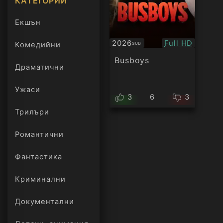
КАТЕГОРИИ
Екшън
Качество:
2026
Full HD
Комедийни
SUB
Субтитри
Busboys
Драматични
Ужаси
3
6
3
Трилъри
онлайн
Романтични
Фантастика
Криминални
Документални