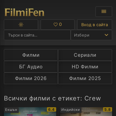
0
Вход в сайта
Превключване
Любими
между
Избери
тъмна
и
светла
тема
Филми
Сериали
Ф
БГ Аудио
HD Филми
С
Филми 2026
Филми 2025
А
Р
Всички филми с етикет: Crew
C
IMDb
IMDb
6.4
5.8
Екшън
Индийски
рейтинг:
рейти