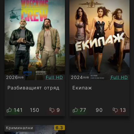
Качество:
Качество
2026
Full HD
2024
Full HD
SUB
SUB
Субтитри
Субтитри
Разбиващият отряд
Екипаж
141
150
9
77
90
13
IMDb
6.3
Криминални
рейтинг: