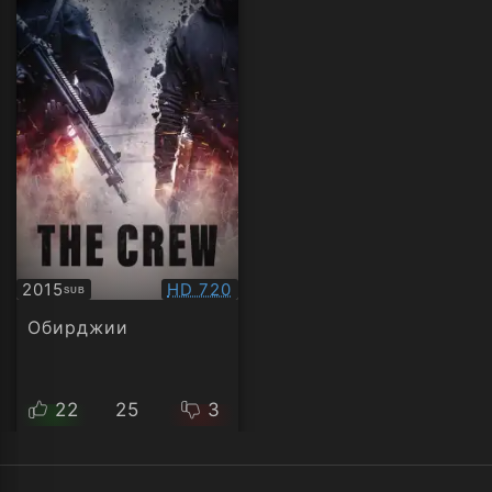
Качество:
2015
HD 720
SUB
Субтитри
Обирджии
22
25
3