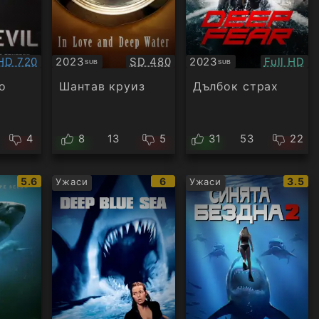
Качество:
Качество:
Качество
HD 720
2023
SD 480
2023
Full HD
SUB
SUB
Субтитри
Субтитри
о
Шантав круиз
Дълбок страх
4
8
13
5
31
53
22
IMDb
IMDb
IMDb
5.6
6
3.5
Ужаси
Ужаси
рейтинг:
рейтинг:
рейти