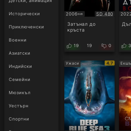
Детски, анимация
Качество:
2006
SD 480
202
Исторически
SUB
Субтитри
Суб
Затънал до
Дъл
Приключенски
кръста
Военни
19
19
0
Азиатски
IMDb
4.7
Ужаси
Екш
Индийски
рейтинг:
Семейни
Мюзикъл
Уестърн
Спортни