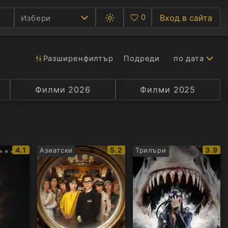
0
Вход в сайта
Избери
Превключване
Любими
между
тъмна
и
светла
Разширен
филтър
Подреди
по дата
Ф
тема
С
Филми 2026
Селекция
Превод
Филми 2025
Актьор
А
Р
IMDb
IMDb
IMDb
4.1
5.2
3.9
Азиатски
Трилъри
C
рейтинг:
рейтинг:
рейти