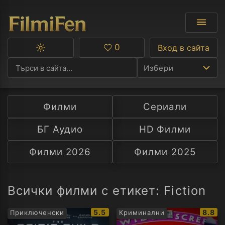
0
Вход в сайта
Превключване
Любими
между
Избери
тъмна
и
светла
тема
Филми
Сериали
Ф
БГ Аудио
HD Филми
С
Филми 2026
Филми 2025
А
Р
Всички филми с етикет: Fiction
C
IMDb
IMDb
5.5
8.8
Приключенски
Криминални
рейтинг:
рейти