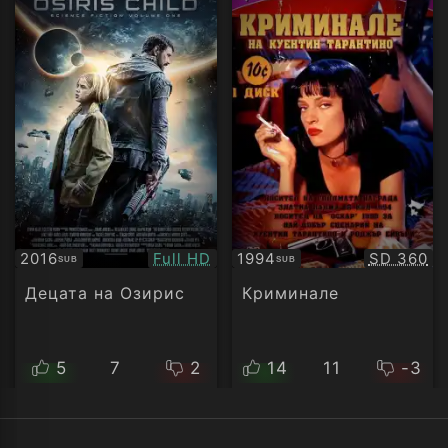
Качество:
Качество
2016
Full HD
1994
SD 360
SUB
SUB
Субтитри
Субтитри
Децата на Озирис
Криминале
5
7
2
14
11
-3