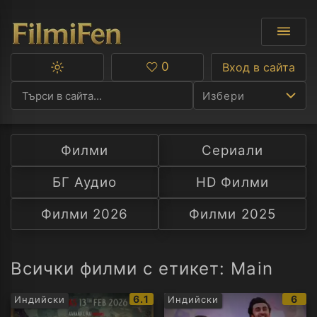
0
Вход в сайта
Превключване
Любими
между
Избери
тъмна
и
светла
тема
Филми
Сериали
Ф
БГ Аудио
HD Филми
С
Филми 2026
Филми 2025
А
Р
Всички филми с етикет: Main
C
IMDb
IMD
6.1
6
Индийски
Индийски
рейтинг:
рейт