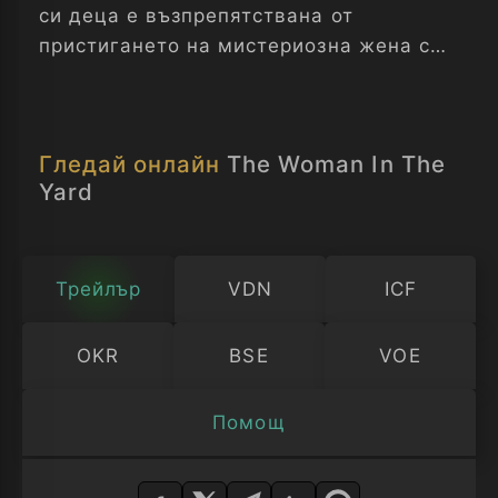
си деца е възпрепятствана от
пристигането на мистериозна жена със
свръхестествени способности.
Гледай онлайн
The Woman In The
Yard
Трейлър
VDN
ICF
OKR
BSE
VOE
Помощ
Изберете