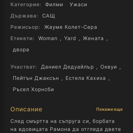
Категория:
Филми
Ужаси
Държава:
САЩ
Режисьор:
Жауме Колет-Сера
Етикети:
Woman
,
Yard
,
Жената
,
двора
Участват:
Даниел Дедуайлър
,
Оквуи
,
Пейтън Джаксън
,
Естела Кахиха
,
Ръсел Хорнсби
Описание
Покажи още
След смъртта на съпруга си, борбата
на вдовицата Рамона да отгледа двете