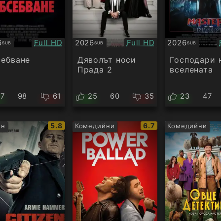
Качество:
Качество:
6
Full HD
2026
Full HD
2026
SUB
SUB
SUB
титри
Субтитри
Субтитри
ебване
Дяволът носи
Господари 
Прада 2
вселената
37
98
61
25
60
35
23
47
IMDb
IMDb
5.8
6.7
ън
Комедийни
Комедийни
рейтинг:
рейтинг: