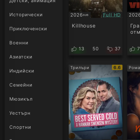
Детски, анимация
Качество:
2026
Full HD
202
Исторически
SUB
Субтитри
Суб
Killhouse
Гр
Приключенски
отм
Военни
13
50
37
Азиатски
IMDb
6.6
Трилъри
Рома
Индийски
рейтинг:
Семейни
Мюзикъл
Уестърн
Спортни