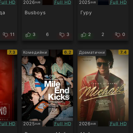
Качество:
Качество:
Качество
Full HD
2026
Full HD
2025
Full HD
SUB
SUB
Субтитри
Субтитри
да
Busboys
Гуру
11
3
6
3
2
2
0
IMDb
IMDb
IMDb
7.3
6.2
7.4
Комедийни
Драматични
рейтинг:
рейтинг:
рейти
Качество:
Качество:
Качество
Full HD
2025
Full HD
2026
Full HD
SUB
SUB
Субтитри
Субтитри