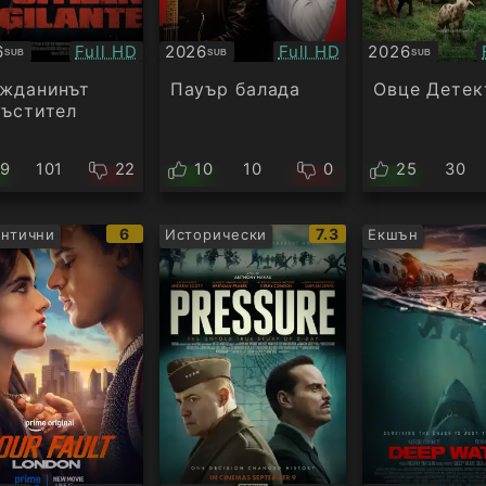
Качество:
Качество:
6
Full HD
2026
Full HD
2026
SUB
SUB
SUB
титри
Субтитри
Субтитри
ажданинът
Пауър балада
Овце Детек
ъстител
79
101
22
10
10
0
25
30
IMDb
IMDb
6
7.3
нтични
Исторически
Екшън
рейтинг:
рейтинг: