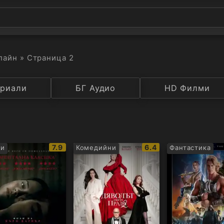
лайн
» Страница 2
а
риали
Година
БГ Аудио
IMDB
HD Филми
Рейтинг
IMDb
IMDb
7.9
6.4
си
Комедийни
Фантастика
рейтинг:
рейтинг: