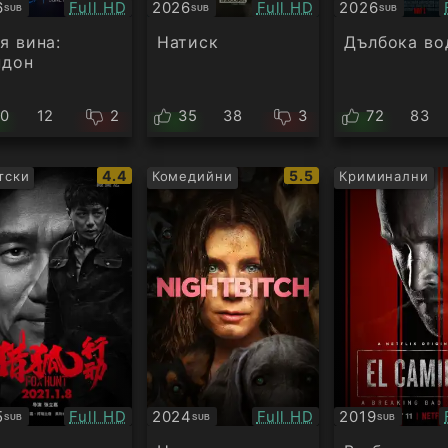
Качество:
Качество:
6
Full HD
2026
Full HD
2026
SUB
SUB
SUB
титри
Субтитри
Субтитри
я вина:
Натиск
Дълбока во
ндон
10
12
2
35
38
3
72
83
IMDb
IMDb
4.4
5.5
тски
Комедийни
Криминални
рейтинг:
рейтинг:
Качество:
Качество:
5
Full HD
2024
Full HD
2019
SUB
SUB
SUB
титри
Субтитри
Субтитри