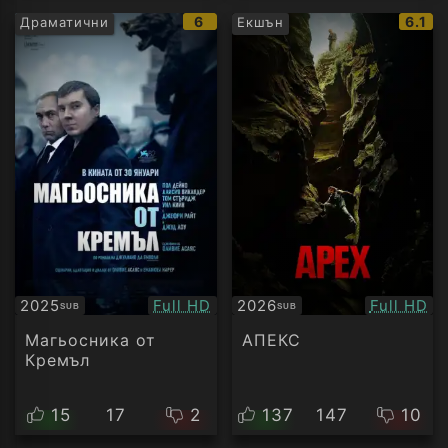
IMDb
IMDb
6
6.1
Драматични
Екшън
рейтинг:
рейти
Качество:
Качество
2025
Full HD
2026
Full HD
SUB
SUB
Субтитри
Субтитри
Магьосника от
АПЕКС
Кремъл
15
17
2
137
147
10