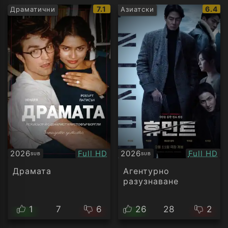
IMDb
IMDb
7.1
6.4
Драматични
Азиатски
рейтинг:
рейти
Качество:
Качество
2026
Full HD
2026
Full HD
SUB
SUB
Субтитри
Субтитри
Драмата
Агентурно
разузнаване
1
7
6
26
28
2