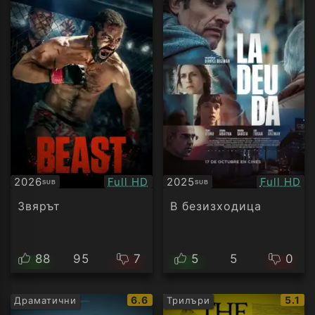
Качество:
Качество
2026
Full HD
2025
Full HD
SUB
SUB
Субтитри
Субтитри
Звярът
В безизходица
88
95
7
5
5
0
IMDb
IMDb
6.6
5.1
Драматични
Трилъри
рейтинг:
рейти