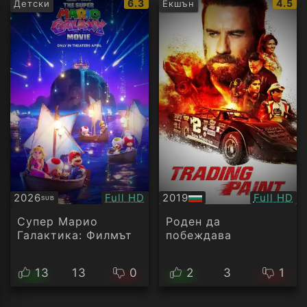
IMDb
IMDb
6.3
4.5
Детски
Екшън
рейтинг:
рейти
Качество:
Качество
2026
Full HD
2019
Full HD
SUB
Субтитри
БГ
аудио
Супер Марио
Роден да
Галактика: Филмът
побеждава
13
13
0
2
3
1