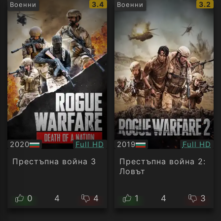
IMDb
IMDb
3.4
3.2
Военни
Военни
рейтинг:
рейти
Качество:
Качество
2020
Full HD
2019
Full HD
БГ
БГ
аудио
аудио
Престъпна война 3
Престъпна война 2:
Ловът
0
4
4
1
4
3