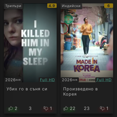
IMDb
IMD
4.9
6
Трилъри
Индийски
рейтинг:
рейт
Качество:
Качество
2026
Full HD
2026
Full HD
SUB
SUB
Субтитри
Субтитри
Убих го в съня си
Произведено в
Корея
2
3
1
22
23
1