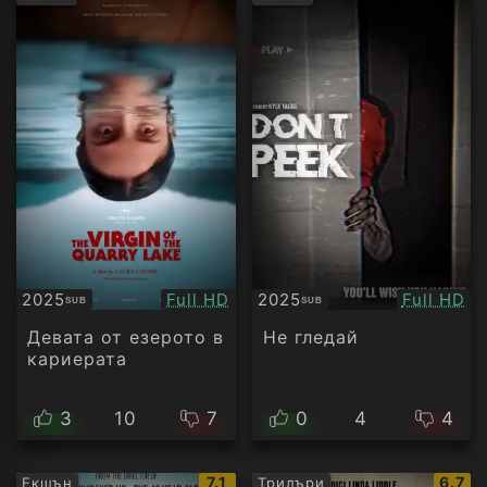
рейтинг:
рейти
Качество:
Качество
2025
Full HD
2025
Full HD
SUB
SUB
Субтитри
Субтитри
Девата от езерото в
Не гледай
кариерата
3
10
7
0
4
4
IMDb
IMDb
7.1
6.7
Екшън
Трилъри