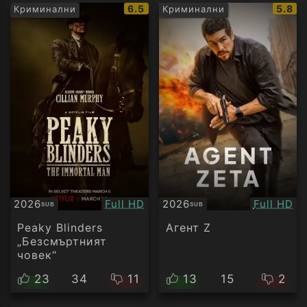
IMDb
IMDb
6.5
5.8
Криминални
Криминални
рейтинг:
рейти
Качество:
Качество
2026
Full HD
2026
Full HD
SUB
SUB
Субтитри
Субтитри
Peaky Blinders
Агент Z
„Безсмъртният
човек“
23
34
11
13
15
2