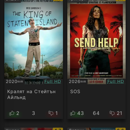
рейтинг:
рейти
Качество:
Качество
2020
Full HD
2026
Full HD
SUB
SUB
Субтитри
Субтитри
Кралят на Стейтън
SOS
Айлънд
2
3
1
43
64
21
IMDb
IMDb