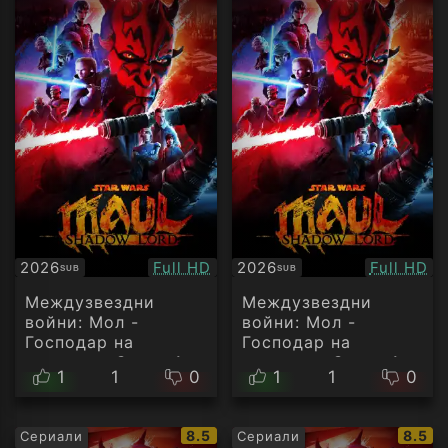
Качество:
Качество
2026
Full HD
2026
Full HD
SUB
SUB
Субтитри
Субтитри
Междузвездни
Междузвездни
войни: Мол -
войни: Мол -
Господар на
Господар на
сенките - Сезон 1
сенките - Сезон 1
1
1
0
1
1
0
Епизод 6
Епизод 5
IMDb
IMDb
8.5
8.5
Сериали
Сериали