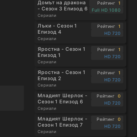
Домът на дракона
Рейтинг
1
- Сезон 3 Епизод 6
Full HD 1080
Сериали
Лъки - Сезон 1
Рейтинг
1
Епизод 4
HD 720
Сериали
Яростна - Сезон 1
Рейтинг
1
Епизод 1
HD 720
Сериали
Яростна - Сезон 1
Рейтинг
1
Епизод 2
HD 720
Сериали
Младият Шерлок -
Рейтинг
0
Сезон 1 Епизод 6
HD 720
Сериали
Младият Шерлок -
Рейтинг
0
Сезон 1 Епизод 7
HD 720
Сериали