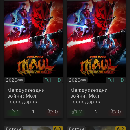
рейтинг:
рейти
Качество:
Качество
2026
Full HD
2026
Full HD
SUB
SUB
Субтитри
Субтитри
Междузвездни
Междузвездни
войни: Мол -
войни: Мол -
Господар на
Господар на
сенките - Сезон 1
сенките - Сезон 1
1
1
0
2
2
0
Епизод 2
Епизод 1
IMDb
IMDb
6.3
6.2
Детски
Детски