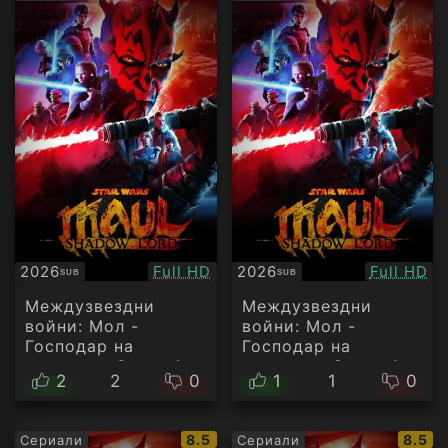
рейтинг:
рейти
Качество:
Качество
2026
Full HD
2026
Full HD
SUB
SUB
Субтитри
Субтитри
Междузвездни
Междузвездни
войни: Мол -
войни: Мол -
Господар на
Господар на
сенките - Сезон 1
сенките - Сезон 1
2
2
0
1
1
0
Епизод 4
Епизод 3
IMDb
IMDb
8.5
8.5
Сериали
Сериали