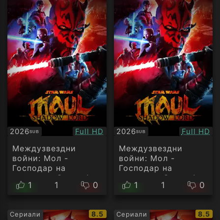
Качество:
Качество
2026
Full HD
2026
Full HD
SUB
SUB
Субтитри
Субтитри
Междузвездни
Междузвездни
войни: Мол -
войни: Мол -
Господар на
Господар на
сенките - Сезон 1
сенките - Сезон 1
1
1
0
1
1
0
Епизод 6
Епизод 5
IMDb
IMDb
8.5
8.5
Сериали
Сериали