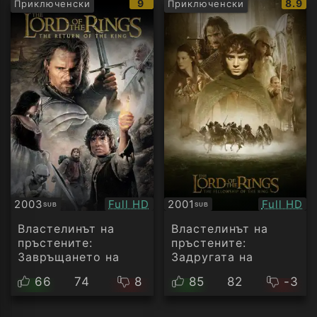
IMDb
IMDb
9
8.9
Приключенски
Приключенски
рейтинг:
рейти
Качество:
Качество
2003
Full HD
2001
Full HD
SUB
SUB
Субтитри
Субтитри
Властелинът на
Властелинът на
пръстените:
пръстените:
Завръщането на
Задругата на
краля
пръстена
66
74
8
85
82
-3