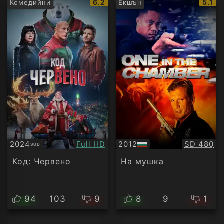
IMDb
IMDb
6.2
5.1
Комедийни
Екшън
рейтинг:
рейти
Качество:
Качество
2024
Full HD
2012
SD 480
SUB
Субтитри
БГ
аудио
Код: Червено
На мушка
94
103
9
8
9
1