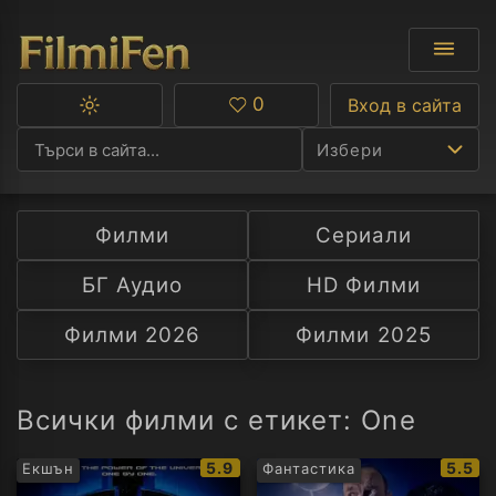
0
Вход в сайта
Превключване
Любими
между
Избери
тъмна
и
светла
тема
Филми
Сериали
Ф
БГ Аудио
HD Филми
С
Филми 2026
Филми 2025
А
Р
Всички филми с етикет: One
C
IMDb
IMDb
5.9
5.5
Екшън
Фантастика
рейтинг:
рейти