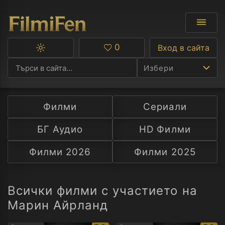
0
Вход в сайта
Превключване
Любими
между
Избери
тъмна
и
светла
тема
Филми
Сериали
Ф
БГ Аудио
HD Филми
С
Филми 2026
Филми 2025
А
Р
Всички филми с участието на
Марин Айрланд
C