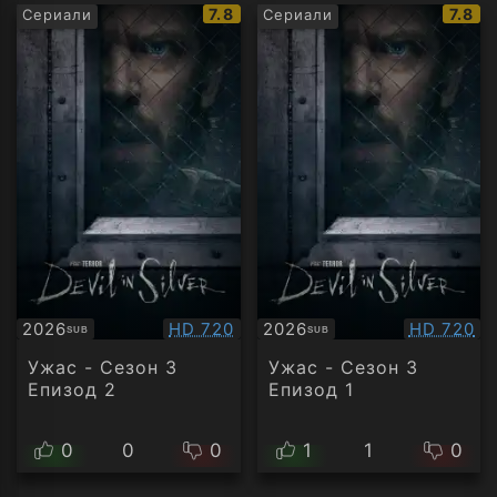
IMDb
IMDb
7.8
7.8
Сериали
Сериали
рейтинг:
рейти
Качество:
Качество
2026
HD 720
2026
HD 720
SUB
SUB
Субтитри
Субтитри
Ужас - Сезон 3
Ужас - Сезон 3
Епизод 2
Епизод 1
0
0
0
1
1
0