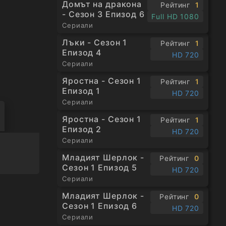
Домът на дракона
Рейтинг
1
- Сезон 3 Епизод 6
Full HD 1080
Сериали
Лъки - Сезон 1
Рейтинг
1
Епизод 4
HD 720
Сериали
Яростна - Сезон 1
Рейтинг
1
Епизод 1
HD 720
Сериали
Яростна - Сезон 1
Рейтинг
1
Епизод 2
HD 720
Сериали
Младият Шерлок -
Рейтинг
0
Сезон 1 Епизод 5
HD 720
Сериали
Младият Шерлок -
Рейтинг
0
Сезон 1 Епизод 6
HD 720
Сериали