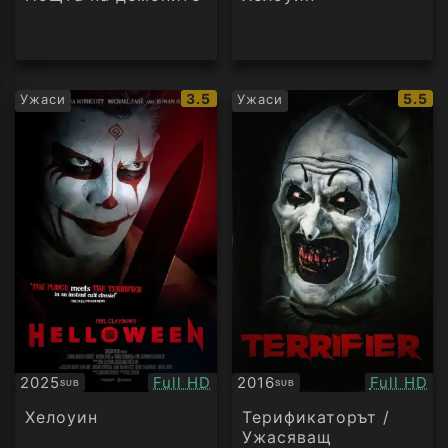
IMDb
IMDb
3.5
5.5
Ужаси
Ужаси
рейтинг:
рейти
Качество:
Качество
2025
Full HD
2016
Full HD
SUB
SUB
Субтитри
Субтитри
Хелоуин
Терификаторът /
Ужасяващ