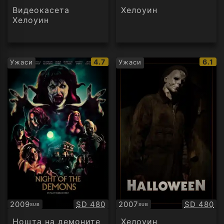
Видеокасета
Хелоуин
Хелоуин
IMDb
IMDb
4.7
6.1
Ужаси
Ужаси
рейтинг:
рейти
Качество:
Качество
2009
SD 480
2007
SD 480
SUB
SUB
Субтитри
Субтитри
Нощта на демоните
Хелоуин