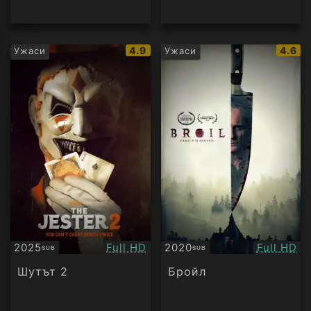
IMDb
IMDb
4.9
4.6
Ужаси
Ужаси
рейтинг:
рейти
Качество:
Качество
2025
Full HD
2020
Full HD
SUB
SUB
Субтитри
Субтитри
Шутът 2
Бройл