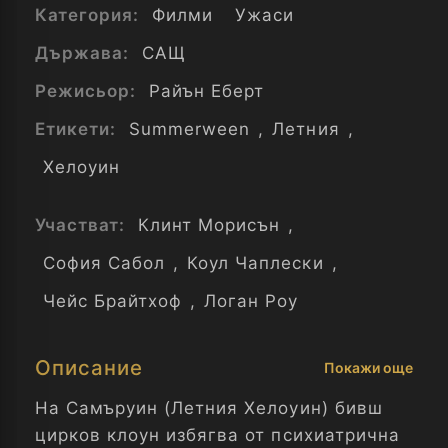
Категория:
Филми
Ужаси
Държава:
САЩ
Режисьор:
Райън Еберт
Етикети:
Summerween
,
Летния
,
Хелоуин
Участват:
Клинт Морисън
,
София Сабол
,
Коул Чаплески
,
Чейс Брайтхоф
,
Логан Роу
Описание
Покажи още
На Самъруин (Летния Хелоуин) бивш
цирков клоун избягва от психиатрична